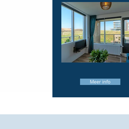
Meer info