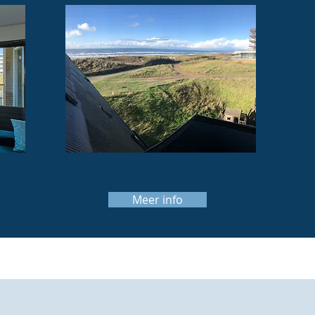
Meer info