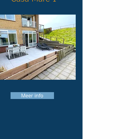
Meer info