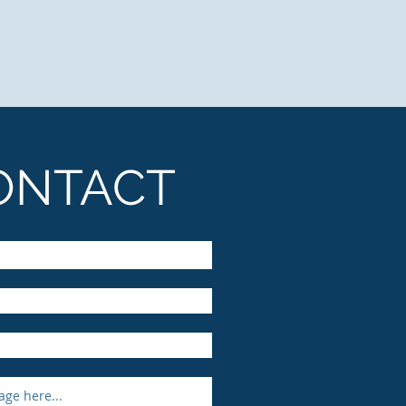
ONTACT