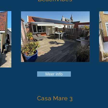
Meer info
Casa Mare 3